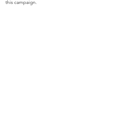
this campaign.