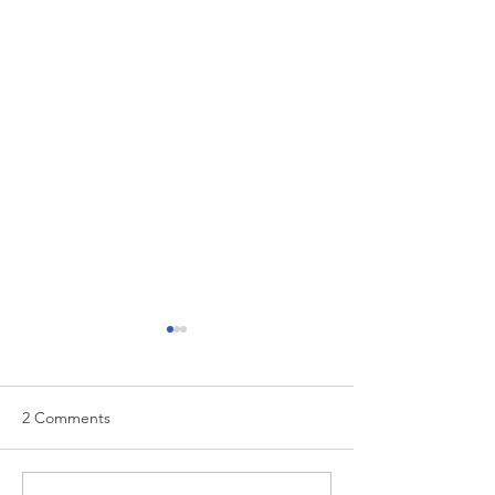
2 Comments