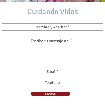
Cuidando Vidas
ENVIAR