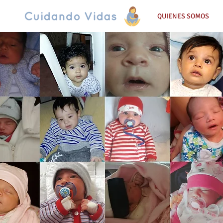
QUIENES SOMOS