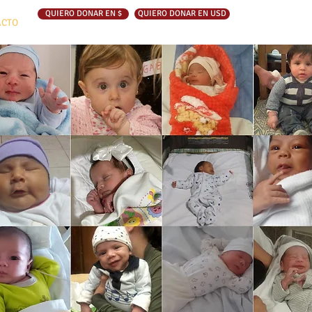
QUIERO DONAR EN $
QUIERO DONAR EN USD
ACTO