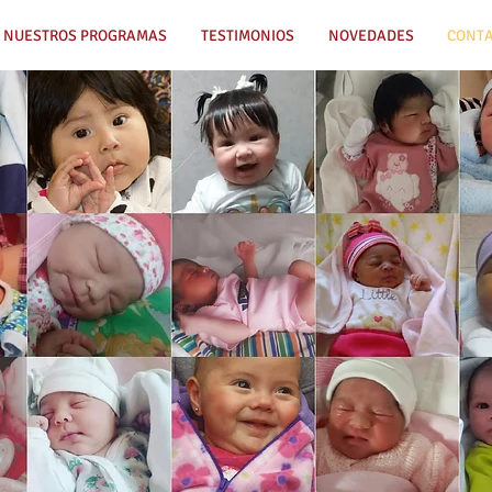
NUESTROS PROGRAMAS
TESTIMONIOS
NOVEDADES
CONT