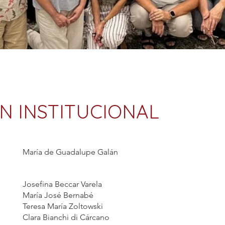
N INSTITUCIONAL
María de Guadalupe Galán
Josefina Beccar Varela
María José Bernabé
Teresa María Zoltowski
Clara Bianchi di Cárcano