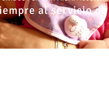
iempre al servicio de