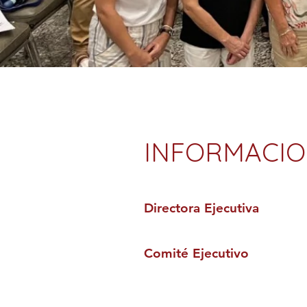
INFORMACIO
Directora Ejecutiva
Comité Ejecutivo