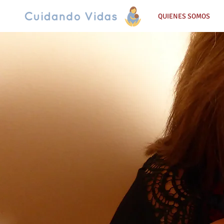
QUIENES SOMOS