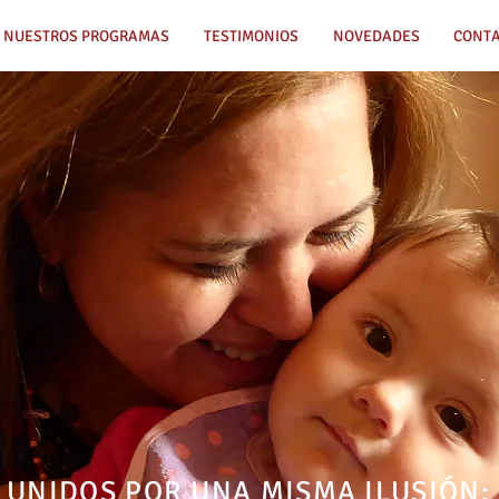
NUESTROS PROGRAMAS
TESTIMONIOS
NOVEDADES
CONT
UNIDOS POR UNA MISMA ILUSIÓN: