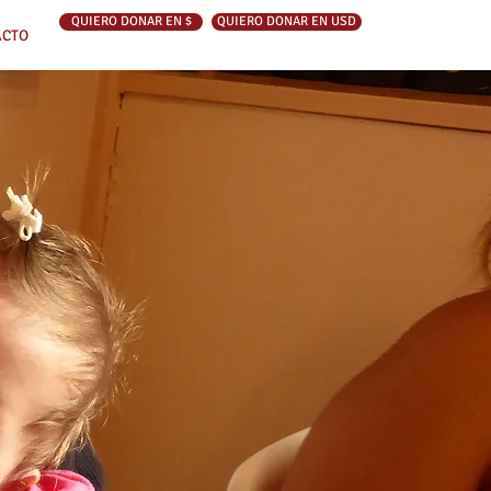
QUIERO DONAR EN $
QUIERO DONAR EN USD
ACTO