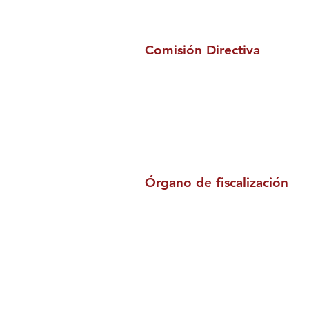
Comisión Directiva
Órgano de fiscalización